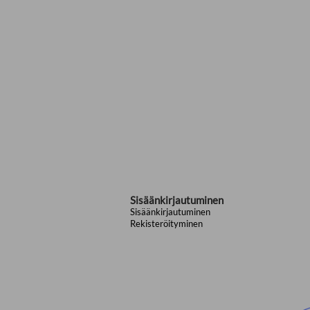
Sisäänkirjautuminen
Sisäänkirjautuminen
Rekisteröityminen